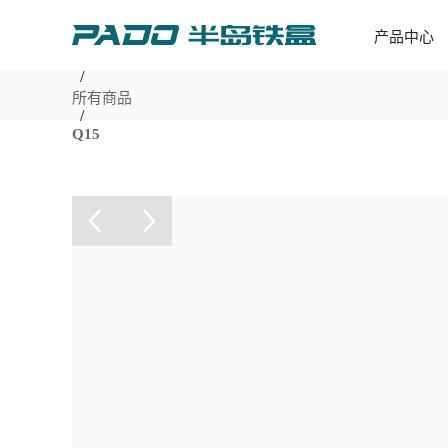
产品中心
首页
/
所有商品
/
Q15