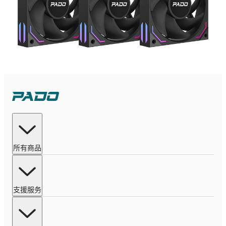
所有商品
支援服务