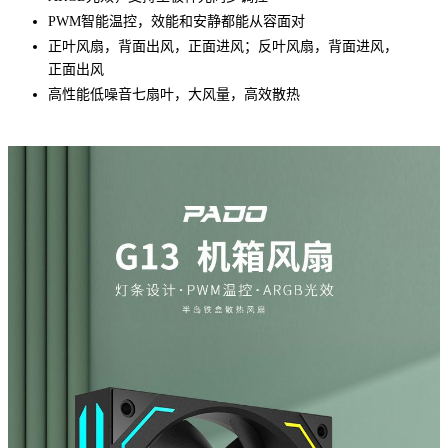
PWM智能温控，效能和安静都能从容面对
正叶风扇，背面出风，正面进风；反叶风扇，背面进风，
正面出风
高性能低噪音七扇叶，大风量，高效散热