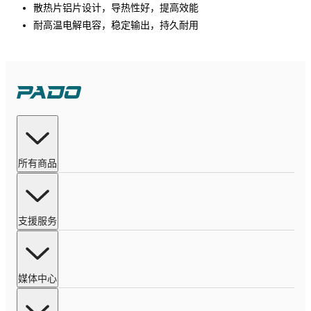
散热片铝片设计，导热性好，提高效能
耐高温电解电容，稳定输出，持久耐用
所有商品
支援服务
媒体中心